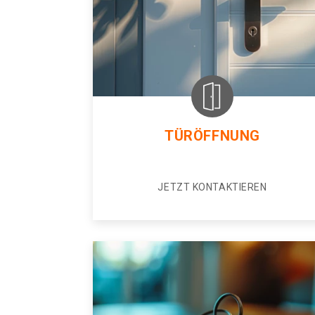
TÜRÖFFNUNG
JETZT KONTAKTIEREN