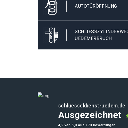
AUTOTÜRÖFFNUNG
SCHLIESSZYLINDERWEC
EDEMERBRUCH
schluesseldienst-uedem.de
Ausgezeichnet
4,9 von 5,0 aus 173 Bewertungen