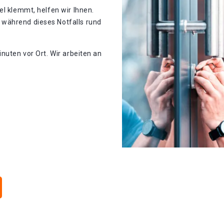
el klemmt, helfen wir Ihnen.
während dieses Notfalls rund
nuten vor Ort. Wir arbeiten an