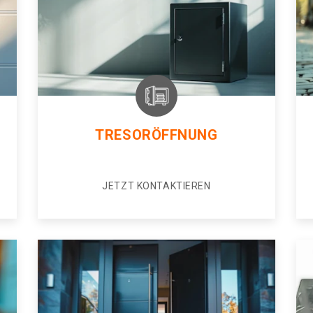
TRESORÖFFNUNG
JETZT KONTAKTIEREN