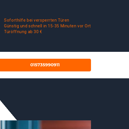
Soforthilfe bei versperrten Türen
Günstig und schnell in 15-35 Minuten vor Ort
Türöffnung ab 30 €