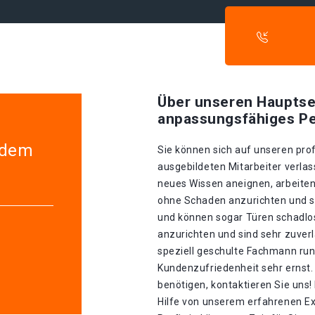
Über unseren Hauptse
anpassungsfähiges Pe
edem
Sie können sich auf unseren prof
ausgebildeten Mitarbeiter verlass
neues Wissen aneignen, arbeiten
ohne Schaden anzurichten und sin
und können sogar Türen schadlo
anzurichten und sind sehr zuverl
speziell geschulte Fachmann run
Kundenzufriedenheit sehr ernst.
benötigen, kontaktieren Sie uns!
Hilfe von unserem erfahrenen Ex