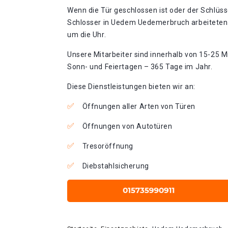
Wenn die Tür geschlossen ist oder der Schlüss
Schlosser in Uedem Uedemerbruch arbeiteten 
um die Uhr.
Unsere Mitarbeiter sind innerhalb von 15-25 Mi
Sonn- und Feiertagen – 365 Tage im Jahr.
Diese Dienstleistungen bieten wir an:
Öffnungen aller Arten von Türen
Öffnungen von Autotüren
Tresoröffnung
Diebstahlsicherung