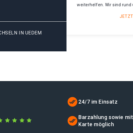
weiterhelfen. Wir sind rund 
JETZT
HSELN IN UEDEM U
24/7 im Einsatz
Barzahlung sowie mi
Karte möglich