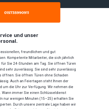
rvice und unser
rsonal.
essionellen, freundlichen und gut
en. Kompetente Mitarbeiter, die sich jährlich
 für Sie 24-Stunden am Tag. Sie öffnen Türen
d sehr zuverlässig. Sie sind sehr zuverlässig
s öffnen. Sie öffnen Türen ohne Schaden
ässig. Auch an Feiertagen steht Ihnen der
d um die Uhr zur Verfügung. Wir nehmen die
 . Wann immer Sie einen Schlüsseldienst
 In nur wenigen Minuten (15–25) erhalten Sie
perten. Durch unsere zentrale Lage haben wir