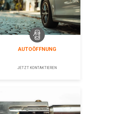
AUTOÖFFNUNG
JETZT KONTAKTIEREN