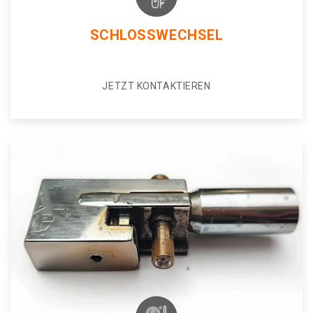
SCHLOSSWECHSEL
JETZT KONTAKTIEREN