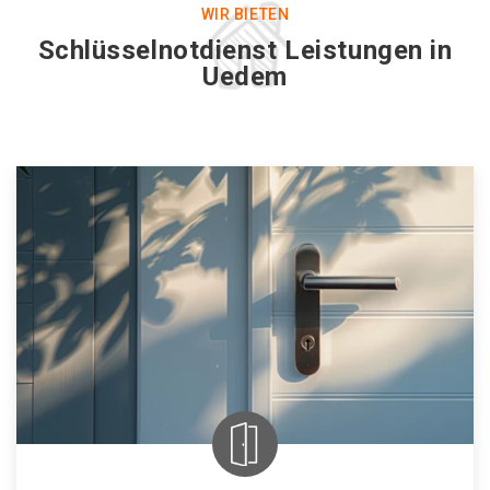
WIR BIETEN
Schlüsselnotdienst Leistungen in
Uedem