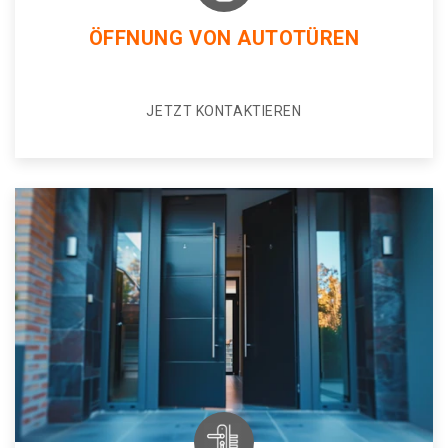
ÖFFNUNG VON AUTOTÜREN
JETZT KONTAKTIEREN