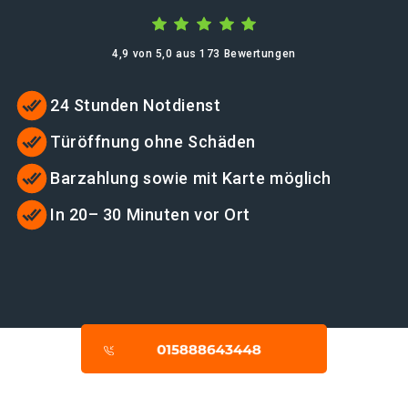
4,9 von 5,0 aus 173 Bewertungen
24 Stunden Notdienst
Türöffnung ohne Schäden
Barzahlung sowie mit Karte möglich
In 20– 30 Minuten vor Ort