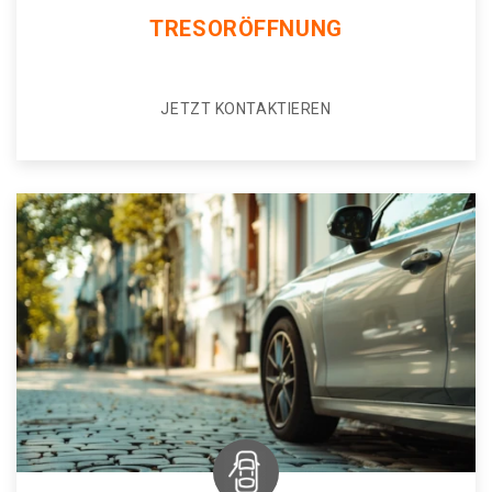
TRESORÖFFNUNG
JETZT KONTAKTIEREN