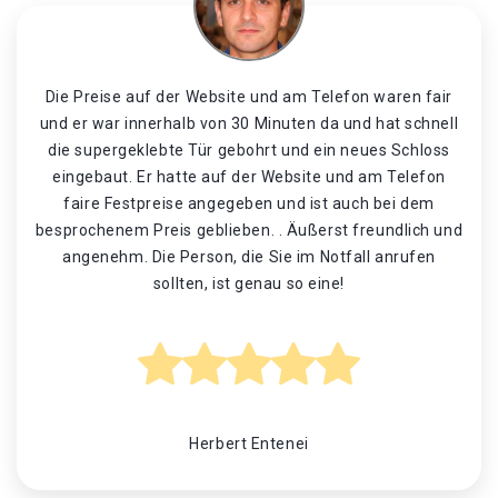
Die Preise auf der Website und am Telefon waren fair
und er war innerhalb von 30 Minuten da und hat schnell
die supergeklebte Tür gebohrt und ein neues Schloss
eingebaut. Er hatte auf der Website und am Telefon
faire Festpreise angegeben und ist auch bei dem
besprochenem Preis geblieben. . Äußerst freundlich und
angenehm. Die Person, die Sie im Notfall anrufen
sollten, ist genau so eine!
Herbert Entenei