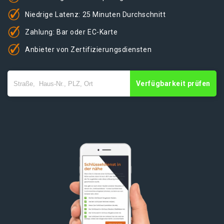
Niedrige Latenz: 25 Minuten Durchschnitt
Zahlung: Bar oder EC-Karte
Anbieter von Zertifizierungsdiensten
Verfügbarkeit prüfen