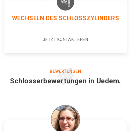
WECHSELN DES SCHLOSSZYLINDERS
JETZT KONTAKTIEREN
BEWERTUNGEN
Schlosserbewertungen in Uedem.