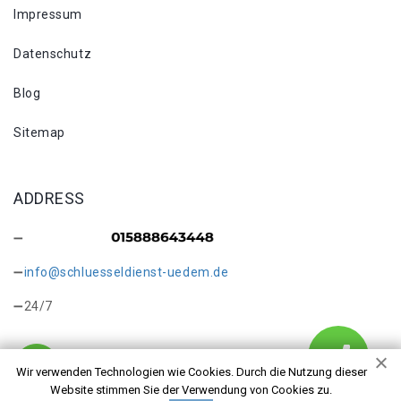
Impressum
Datenschutz
Blog
Sitemap
ADDRESS
info@schluesseldienst-uedem.de
24/7
Wir verwenden Technologien wie Cookies. Durch die Nutzung dieser
Website stimmen Sie der Verwendung von Cookies zu.
Copyright © 2026 Schlüsselkopie Uedem. Alle Rechte