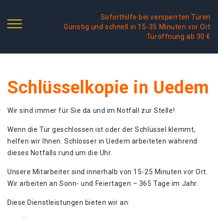
Soforthilfe bei versperrten Türen
Günstig und schnell in 15-35 Minuten vor Ort
Türöffnung ab 30 €
Schlüsselkopie in Uedem
Wir sind immer für Sie da und im Notfall zur Stelle!
Wenn die Tür geschlossen ist oder der Schlüssel klemmt,
helfen wir Ihnen. Schlosser in Uedem arbeiteten während
dieses Notfalls rund um die Uhr.
Unsere Mitarbeiter sind innerhalb von 15-25 Minuten vor Ort.
Wir arbeiten an Sonn- und Feiertagen – 365 Tage im Jahr.
Diese Dienstleistungen bieten wir an: