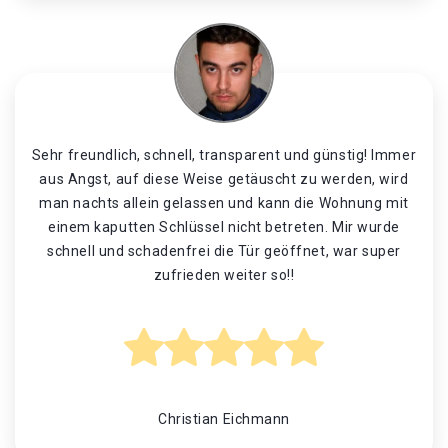
Sehr freundlich, schnell, transparent und günstig! Immer
aus Angst, auf diese Weise getäuscht zu werden, wird
man nachts allein gelassen und kann die Wohnung mit
einem kaputten Schlüssel nicht betreten. Mir wurde
schnell und schadenfrei die Tür geöffnet, war super
zufrieden weiter so!!
Christian Eichmann