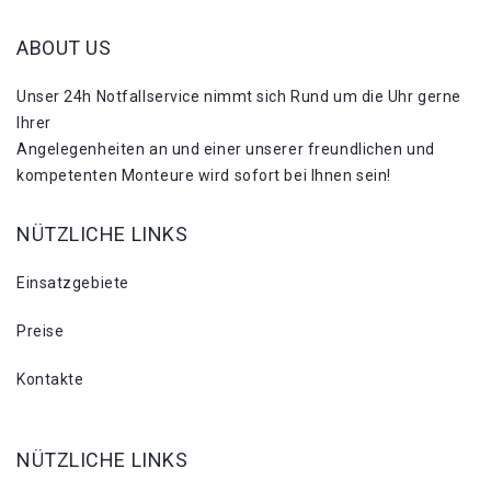
ABOUT US
Unser 24h Notfallservice nimmt sich Rund um die Uhr gerne
Ihrer
Angelegenheiten an und einer unserer freundlichen und
kompetenten Monteure wird sofort bei Ihnen sein!
NÜTZLICHE LINKS
Einsatzgebiete
Preise
Kontakte
NÜTZLICHE LINKS