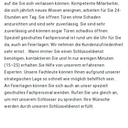
auf die Sie sich verlassen können. Kompetente Mitarbeiter,
die sich jährlich neues Wissen aneignen, arbeiten für Sie 24-
Stunden am Tag. Sie öffnen Türen ohne Schaden
anzurichten und sind sehr zuverlässig. Sie sind sehr
zuverlässig und können sogar Türen schadlos öffnen.
Speziell geschultes Fachpersonal ist rund um die Uhr für Sie
da, auch an Feiertagen. Wir nehmen die Kundenzufriedenheit
sehr ernst. . Wann immer Sie einen Schlüsseldienst
benötigen, kontaktieren Sie uns! In nur wenigen Minuten
(15–25) erhalten Sie Hilfe von unserem erfahrenen
Experten. Unsere Fachleute können Ihnen aufgrund unserer
strategischen Lage so schnell wie möglich behilflich sein. .
An Feiertagen können Sie sich auch an unser speziell
geschultes Fachpersonal wenden. Rufen Sie uns gleich an,
um mit unserem Schlosser zu sprechen. Ihre Wünsche
werden durch unseren Schlüsseldienst erfüllt.