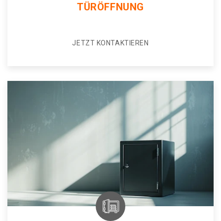
TÜRÖFFNUNG
JETZT KONTAKTIEREN