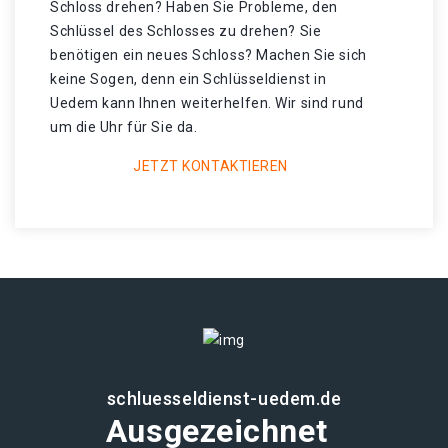
Schloss drehen? Haben Sie Probleme, den
Schlüssel des Schlosses zu drehen? Sie
benötigen ein neues Schloss? Machen Sie sich
keine Sogen, denn ein Schlüsseldienst in
Uedem kann Ihnen weiterhelfen. Wir sind rund
um die Uhr für Sie da.
JETZT KONTAKTIEREN
schluesseldienst-uedem.de
Ausgezeichnet