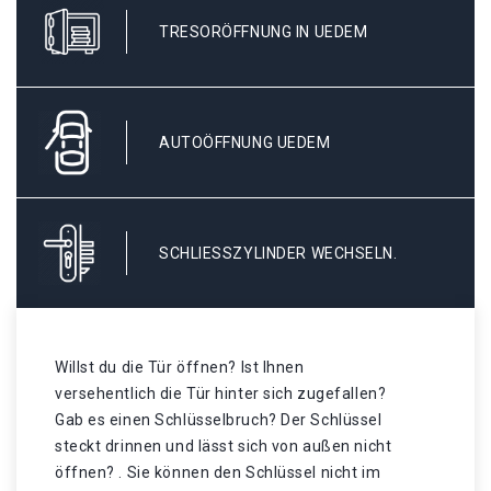
TRESORÖFFNUNG IN UEDEM
AUTOÖFFNUNG UEDEM
SCHLIESSZYLINDER WECHSELN.
Willst du die Tür öffnen? Ist Ihnen
versehentlich die Tür hinter sich zugefallen?
Gab es einen Schlüsselbruch? Der Schlüssel
steckt drinnen und lässt sich von außen nicht
öffnen? . Sie können den Schlüssel nicht im