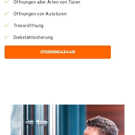
Öffnungen aller Arten von Türen
Öffnungen von Autotüren
Tresoröffnung
Diebstahlsicherung