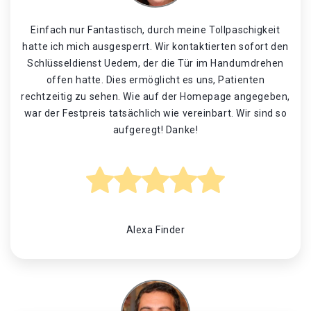
Einfach nur Fantastisch, durch meine Tollpaschigkeit
hatte ich mich ausgesperrt. Wir kontaktierten sofort den
Schlüsseldienst Uedem, der die Tür im Handumdrehen
offen hatte. Dies ermöglicht es uns, Patienten
rechtzeitig zu sehen. Wie auf der Homepage angegeben,
war der Festpreis tatsächlich wie vereinbart. Wir sind so
aufgeregt! Danke!
Alexa Finder