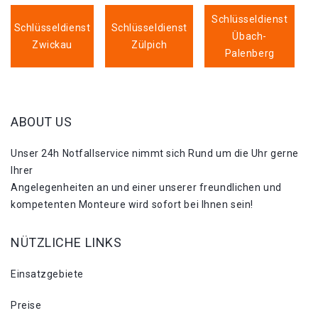
Schlüsseldienst
Schlüsseldienst
Schlüsseldienst
Übach-
Zwickau
Zülpich
Palenberg
ABOUT US
Unser 24h Notfallservice nimmt sich Rund um die Uhr gerne
Ihrer
Angelegenheiten an und einer unserer freundlichen und
kompetenten Monteure wird sofort bei Ihnen sein!
NÜTZLICHE LINKS
Einsatzgebiete
Preise