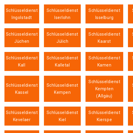
Schlüsseldienst
Schlüsseldienst
Schlüsseldienst
Ingolstadt
Iserlohn
Isselburg
Schlüsseldienst
Schlüsseldienst
Schlüsseldienst
Jüchen
Jülich
Kaarst
Schlüsseldienst
Schlüsseldienst
Schlüsseldienst
Kall
Kalletal
Kamen
Schlüsseldienst
Schlüsseldienst
Schlüsseldienst
Kempten
Kassel
Kempen
(Allgäu)
Schlüsseldienst
Schlüsseldienst
Schlüsseldienst
Kevelaer
Kiel
Kierspe