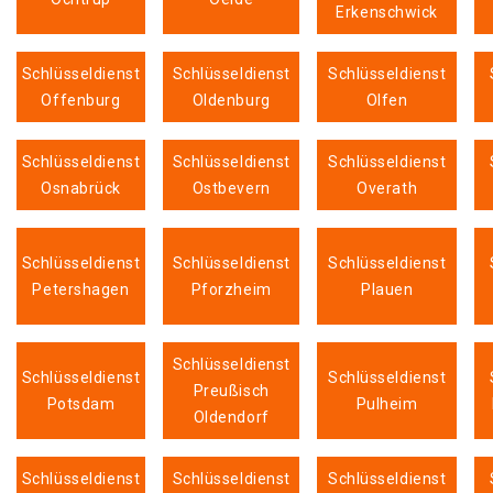
Erkenschwick
Schlüsseldienst
Schlüsseldienst
Schlüsseldienst
Offenburg
Oldenburg
Olfen
Schlüsseldienst
Schlüsseldienst
Schlüsseldienst
Osnabrück
Ostbevern
Overath
Schlüsseldienst
Schlüsseldienst
Schlüsseldienst
Petershagen
Pforzheim
Plauen
Schlüsseldienst
Schlüsseldienst
Schlüsseldienst
Preußisch
Potsdam
Pulheim
Oldendorf
Schlüsseldienst
Schlüsseldienst
Schlüsseldienst