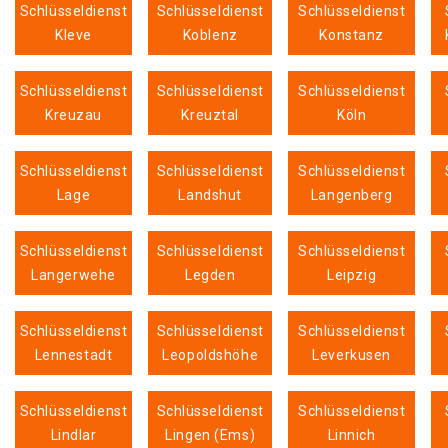
Schlüsseldienst
Schlüsseldienst
Schlüsseldienst
Kleve
Koblenz
Konstanz
Schlüsseldienst
Schlüsseldienst
Schlüsseldienst
Kreuzau
Kreuztal
Köln
Schlüsseldienst
Schlüsseldienst
Schlüsseldienst
Lage
Landshut
Langenberg
Schlüsseldienst
Schlüsseldienst
Schlüsseldienst
Langerwehe
Legden
Leipzig
Schlüsseldienst
Schlüsseldienst
Schlüsseldienst
Lennestadt
Leopoldshöhe
Leverkusen
Schlüsseldienst
Schlüsseldienst
Schlüsseldienst
Lindlar
Lingen (Ems)
Linnich