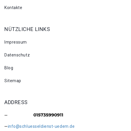
Kontakte
NÜTZLICHE LINKS
Impressum
Datenschutz
Blog
Sitemap
ADDRESS
info@schluesseldienst-uedem.de