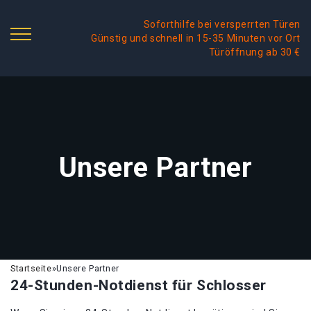
Soforthilfe bei versperrten Türen
Günstig und schnell in 15-35 Minuten vor Ort
Türöffnung ab 30 €
Unsere Partner
Startseite
»
Unsere Partner
24-Stunden-Notdienst für Schlosser