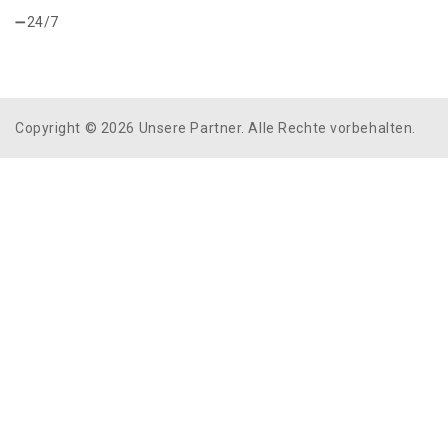
24/7
Copyright © 2026 Unsere Partner. Alle Rechte vorbehalten.