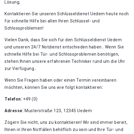
Lösung;
Kontaktieren Sie unseren Schlüsseldienst Uedem heute noch
für schnelle Hilfe bei allen Ihren Schlüssel- und
Schlossproblemen!​
Vielen Dank, dass Sie sich für den Schlüsseldienst Uedem
und unseren 24/7 Notdienst entschieden haben․ Wenn Sie
schnelle Hilfe bei Tür- und Schlossproblemen benötigen,
stehen Ihnen unsere erfahrenen Techniker rund um die Uhr
zur Verfügung․
Wenn Sie Fragen haben oder einen Termin vereinbaren
möchten, können Sie uns wie folgt kontaktieren⁚
Telefon⁚
+49 (0)
Adresse⁚
Musterstraße 123, 12345 Uedem
Zögern Sie nicht, uns zu kontaktieren!​ Wir sind immer bereit,
Ihnen in Ihren Notfällen behilflich zu sein und Ihre Tür- und