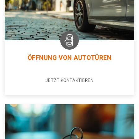
ÖFFNUNG VON AUTOTÜREN
JETZT KONTAKTIEREN