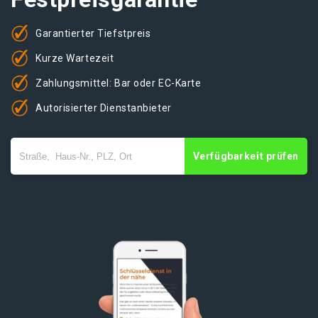
Garantierter Tiefstpreis
Kurze Wartezeit
Zahlungsmittel: Bar oder EC-Karte
Autorisierter Dienstanbieter
Verfügbarkeit prüfen