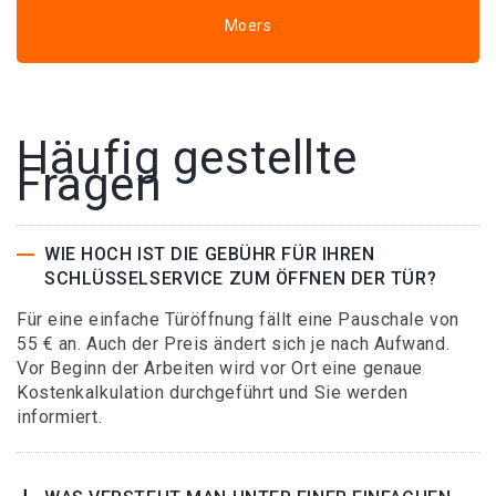
Moers
Häufig gestellte
Fragen
WIE HOCH IST DIE GEBÜHR FÜR IHREN
SCHLÜSSELSERVICE ZUM ÖFFNEN DER TÜR?
Für eine einfache Türöffnung fällt eine Pauschale von
55 € an. Auch der Preis ändert sich je nach Aufwand.
Vor Beginn der Arbeiten wird vor Ort eine genaue
Kostenkalkulation durchgeführt und Sie werden
informiert.