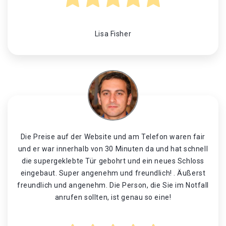
Lisa Fisher
Die Preise auf der Website und am Telefon waren fair
und er war innerhalb von 30 Minuten da und hat schnell
die supergeklebte Tür gebohrt und ein neues Schloss
eingebaut. Super angenehm und freundlich! . Äußerst
freundlich und angenehm. Die Person, die Sie im Notfall
anrufen sollten, ist genau so eine!