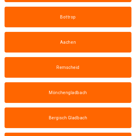
Bottrop
Aachen
Remscheid
Mönchengladbach
Bergisch Gladbach