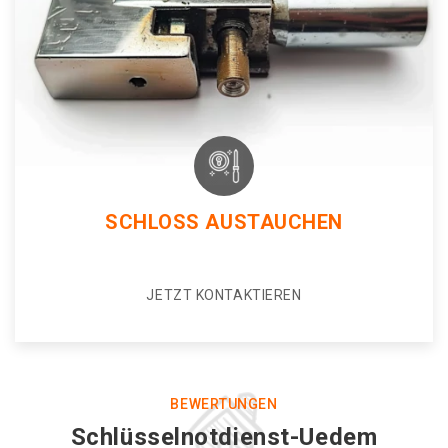
SCHLOSS AUSTAUCHEN
JETZT KONTAKTIEREN
BEWERTUNGEN
Schlüsselnotdienst-Uedem