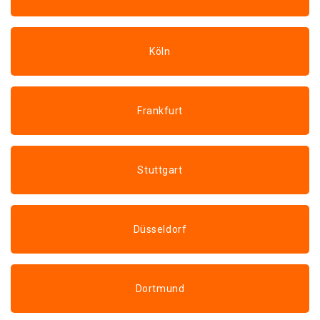
Köln
Frankfurt
Stuttgart
Düsseldorf
Dortmund