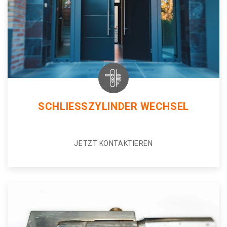
SCHLIESSZYLINDER WECHSEL
JETZT KONTAKTIEREN