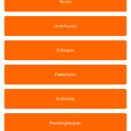
Herne
Leverkusen
Solingen
Paderborn
Bielefeld
Recklinghausen