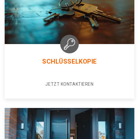
SCHLÜSSELKOPIE
JETZT KONTAKTIEREN