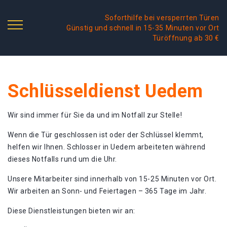
Soforthilfe bei versperrten Türen
Günstig und schnell in 15-35 Minuten vor Ort
Türöffnung ab 30 €
Schlüsseldienst Uedem
Wir sind immer für Sie da und im Notfall zur Stelle!
Wenn die Tür geschlossen ist oder der Schlüssel klemmt,
helfen wir Ihnen. Schlosser in Uedem arbeiteten während
dieses Notfalls rund um die Uhr.
Unsere Mitarbeiter sind innerhalb von 15-25 Minuten vor Ort.
Wir arbeiten an Sonn- und Feiertagen – 365 Tage im Jahr.
Diese Dienstleistungen bieten wir an: