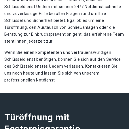
Schlüsseldienst Uedem mit seinem 24/7 Notdienst schnelle
und zuverlässige Hilfe bei allen Fragen rund um Ihre
Schlüssel und Sicherheit bietet. Egal ob es um eine
Türöffnung‚ den Austausch von Schließanlagen oder die
Beratung zur Einbruchsprävention geht‚ das erfahrene Team
steht Ihnen jederzeit zur
Wenn Sie einen kompetenten und vertrauenswürdigen
Schlüsseldienst benötigen‚ können Sie sich auf den Service
des Schlüsseldienstes Uedem verlassen. Kontaktieren Sie
uns noch heute und lassen Sie sich von unserem
professionellen Notdienst
Türöffnung mit
Festpreisgarantie