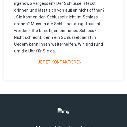
irgendwo vergessen? Der Schlüssel steckt
drinnen und lässt sich von außen nicht öffnen?
. Sie können den Schlüssel nicht im Schloss
drehen? Müssen die Schlösser ausgetauscht
werden? Sie benötigen ein neues Schloss?
Nicht schlecht, denn ein Schlüsseldienst in
Uedem kann Ihnen weiterhelfen. Wir sind rund
um die Uhr für Sie da.
JETZT KONTAKTIEREN