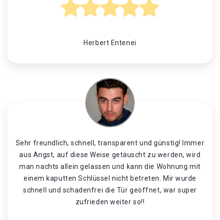
Herbert Entenei
Sehr freundlich, schnell, transparent und günstig! Immer
aus Angst, auf diese Weise getäuscht zu werden, wird
man nachts allein gelassen und kann die Wohnung mit
einem kaputten Schlüssel nicht betreten. Mir wurde
schnell und schadenfrei die Tür geöffnet, war super
zufrieden weiter so!!