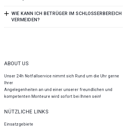
WIE KANN ICH BETRÜGER IM SCHLOSSERBEREICH
VERMEIDEN?
ABOUT US
Unser 24h Notfallservice nimmt sich Rund um die Uhr gerne
Ihrer
Angelegenheiten an und einer unserer freundlichen und
kompetenten Monteure wird sofort bei Ihnen sein!
NÜTZLICHE LINKS
Einsatzgebiete