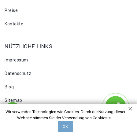
Preise
Kontakte
NÜTZLICHE LINKS
Impressum
Datenschutz
Blog
Sitemap
Wir verwenden Technologien wie Cookies. Durch die Nutzung dieser
Website stimmen Sie der Verwendung von Cookies zu.
ADDRESS
ОК