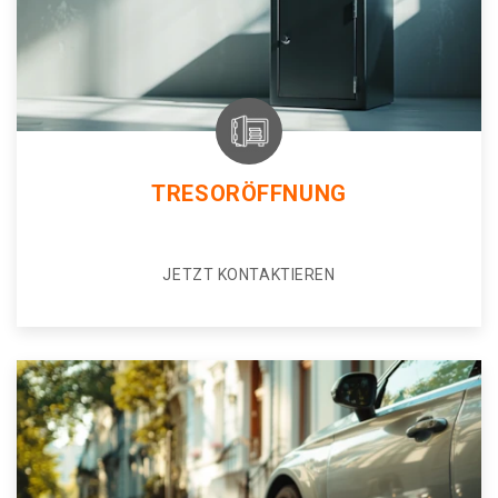
TRESORÖFFNUNG
JETZT KONTAKTIEREN