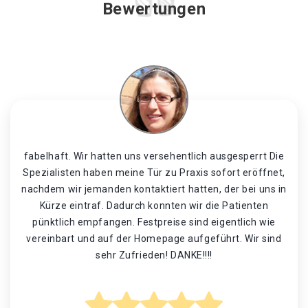
Bewertungen
fabelhaft. Wir hatten uns versehentlich ausgesperrt Die
Spezialisten haben meine Tür zu Praxis sofort eröffnet,
nachdem wir jemanden kontaktiert hatten, der bei uns in
Kürze eintraf. Dadurch konnten wir die Patienten
pünktlich empfangen. Festpreise sind eigentlich wie
vereinbart und auf der Homepage aufgeführt. Wir sind
sehr Zufrieden! DANKE!!!!