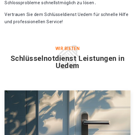
Schlossprobleme schnellstmöglich zu lösen․
Vertrauen Sie dem Schlüsseldienst Uedem für schnelle Hilfe
und professionellen Service!​
WIR BIETEN
Schlüsselnotdienst Leistungen in
Uedem