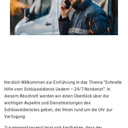
Herzlich Willkommen zur Einführung in das Thema "Schnelle
Hilfe vom Schlüsseldienst Uedem – 24/7 Notdienst". In
diesem Abschnitt werden wir einen Überblick über die
wichtigen Aspekte und Dienstleistungen des
Schlüsseldienstes geben‚ der Ihnen rund um die Uhr zur
Verfügung
Zusammenfassend lässt sich festhalten‚ dass der