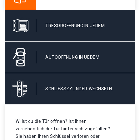
TRESORÖFFNUNG IN UEDEM
AUTOÖFFNUNG IN UEDEM
SCHLIESSZYLINDER WECHSELN.
Willst du die Tür öffnen? Ist Ihnen
versehentlich die Tür hinter sich zugefallen?
Sie haben Ihren Schlüssel verloren oder