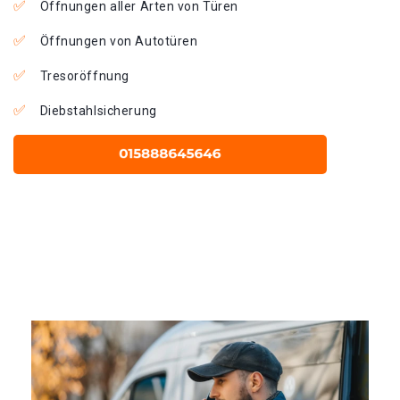
Öffnungen aller Arten von Türen
Öffnungen von Autotüren
Tresoröffnung
Diebstahlsicherung