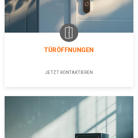
TÜRÖFFNUNGEN
JETZT KONTAKTIEREN